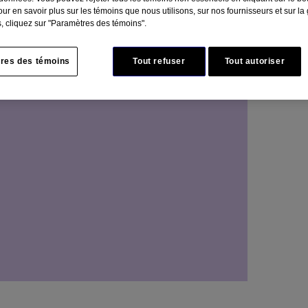
ur en savoir plus sur les témoins que nous utilisons, sur nos fournisseurs et sur la
, cliquez sur "Paramètres des témoins".
res des témoins
Tout refuser
Tout autoriser