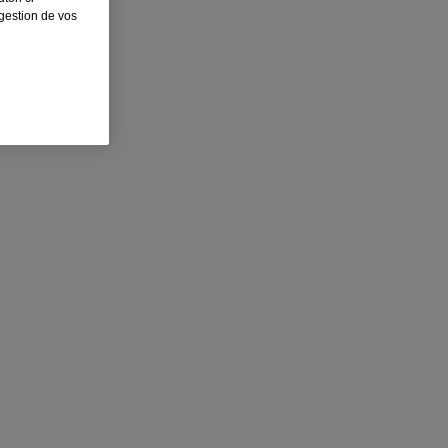
 gestion de vos