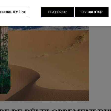
res des témoins
Tout refuser
Tout autoriser